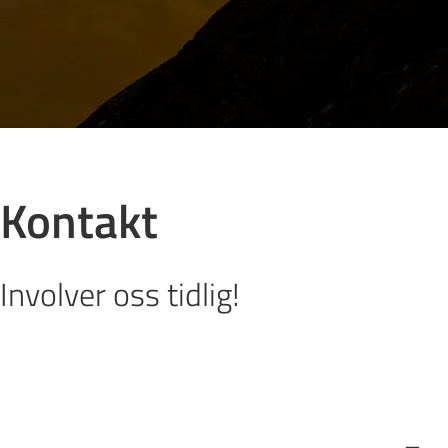
Kontakt
Involver oss tidlig!